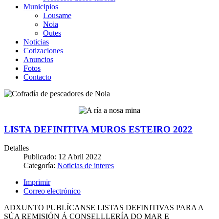
Municipios
Lousame
Noia
Outes
Noticias
Cotizaciones
Anuncios
Fotos
Contacto
LISTA DEFINITIVA MUROS ESTEIRO 2022
Detalles
Publicado: 12 Abril 2022
Categoría:
Noticias de interes
Imprimir
Correo electrónico
ADXUNTO PUBLÍCANSE LISTAS DEFINITIVAS PARA A
SÚA REMISIÓN Á CONSELLLERÍA DO MAR E