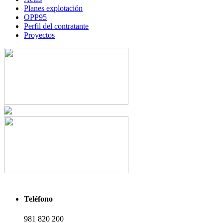
Planes explotación
OPP95
Perfil del contratante
Proyectos
Teléfono
981 820 200