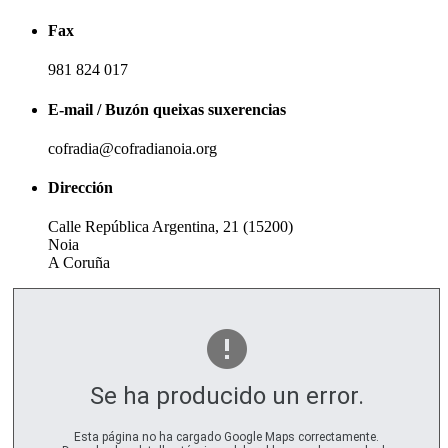
Fax
981 824 017
E-mail / Buzón queixas suxerencias
cofradia@cofradianoia.org
Dirección
Calle República Argentina, 21 (15200)
Noia
A Coruña
Se ha producido un error.
Esta página no ha cargado Google Maps correctamente.