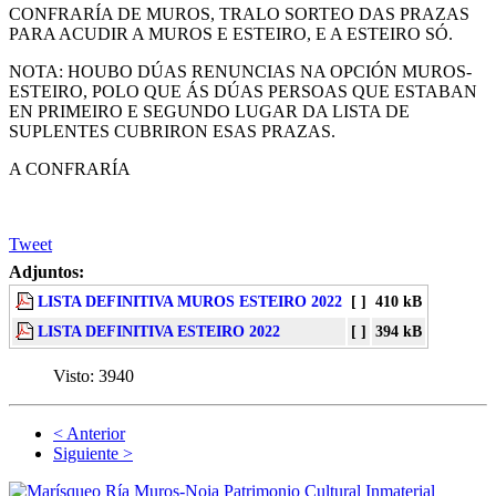
CONFRARÍA DE MUROS, TRALO SORTEO DAS PRAZAS
PARA ACUDIR A MUROS E ESTEIRO, E A ESTEIRO SÓ.
NOTA: HOUBO DÚAS RENUNCIAS NA OPCIÓN MUROS-
ESTEIRO, POLO QUE ÁS DÚAS PERSOAS QUE ESTABAN
EN PRIMEIRO E SEGUNDO LUGAR DA LISTA DE
SUPLENTES CUBRIRON ESAS PRAZAS.
A CONFRARÍA
Tweet
Adjuntos:
LISTA DEFINITIVA MUROS ESTEIRO 2022
[ ]
410 kB
LISTA DEFINITIVA ESTEIRO 2022
[ ]
394 kB
Visto:
3940
< Anterior
Siguiente >