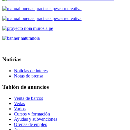
Noticias
Noticias de interés
Notas de prensa
Tablón de anuncios
Venta de barcos
Vedas
Varios
Cursos y formación
Ayudas y subvenciones
Ofertas de empleo
Actas