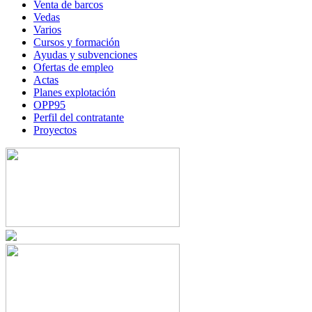
Venta de barcos
Vedas
Varios
Cursos y formación
Ayudas y subvenciones
Ofertas de empleo
Actas
Planes explotación
OPP95
Perfil del contratante
Proyectos