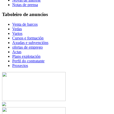
Novas de interese
Notas de prensa
Taboleiro de anuncios
Venta de barcos
Vedas
Varios
Cursos e formación
Axudas e subvencións
ofertas de emprego
Actas
Plans explotación
Perfil do contratante
Proxectos