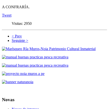
A CONFRARÍA.
Tweet
Visitas:
2950
< Prev
Seguinte >
Novas