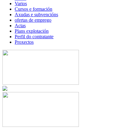
Varios
Cursos e formación
Axudas e subvencións
ofertas de emprego
Actas
Plans explotación
Perfil do contratante
Proxectos