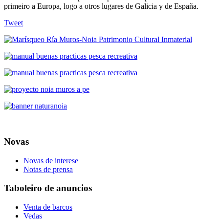
primeiro a Europa, logo a otros lugares de Galicia y de España.
Tweet
Novas
Novas de interese
Notas de prensa
Taboleiro de anuncios
Venta de barcos
Vedas