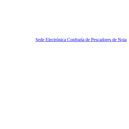
Sede Electrónica Confraría de Pescadores de Noia