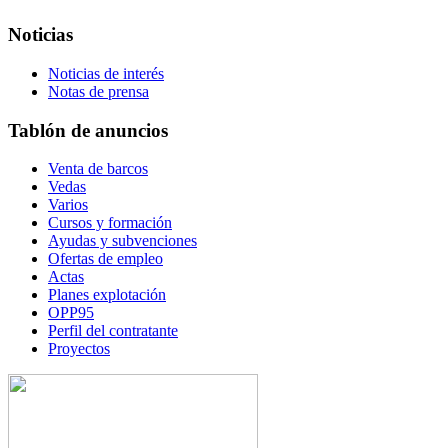
Noticias
Noticias de interés
Notas de prensa
Tablón de anuncios
Venta de barcos
Vedas
Varios
Cursos y formación
Ayudas y subvenciones
Ofertas de empleo
Actas
Planes explotación
OPP95
Perfil del contratante
Proyectos