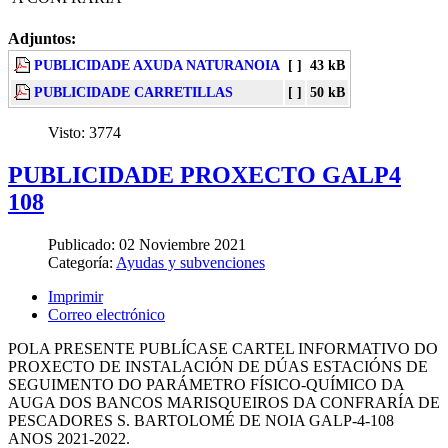
Adjuntos:
PUBLICIDADE AXUDA NATURANOIA
[ ]
43 kB
PUBLICIDADE CARRETILLAS
[ ]
50 kB
Visto:
3774
PUBLICIDADE PROXECTO GALP4
108
Publicado:
02 Noviembre 2021
Categoría:
Ayudas y subvenciones
Imprimir
Correo electrónico
POLA PRESENTE PUBLÍCASE CARTEL INFORMATIVO DO
PROXECTO DE INSTALACIÓN DE DÚAS ESTACIÓNS DE
SEGUIMENTO DO PARÁMETRO FÍSICO-QUÍMICO DA
AUGA DOS BANCOS MARISQUEIROS DA CONFRARÍA DE
PESCADORES S. BARTOLOMÉ DE NOIA GALP-4-108
ANOS 2021-2022.