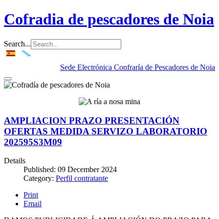
Cofradia de pescadores de Noia
Search...
Sede Electrónica Confraría de Pescadores de Noia
AMPLIACION PRAZO PRESENTACIÓN
OFERTAS MEDIDA SERVIZO LABORATORIO
202595S3M09
Details
Published: 09 December 2024
Category:
Perfil contratante
Print
Email