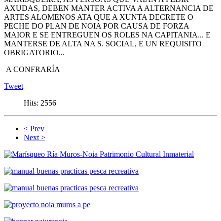
AXUDAS, DEBEN MANTER ACTIVA A ALTERNANCIA DE
ARTES ALOMENOS ATA QUE A XUNTA DECRETE O
PECHE DO PLAN DE NOIA POR CAUSA DE FORZA
MAIOR E SE ENTREGUEN OS ROLES NA CAPITANIA... E
MANTERSE DE ALTA NA S. SOCIAL, E UN REQUISITO
OBRIGATORIO...
A CONFRARÍA
Tweet
Hits:
2556
< Prev
Next >