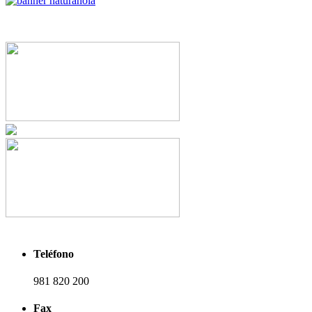
Teléfono
981 820 200
Fax