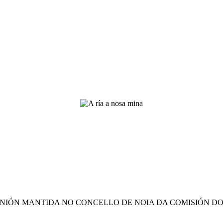
NIÓN MANTIDA NO CONCELLO DE NOIA DA COMISIÓN DO