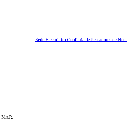
Sede Electrónica Confraría de Pescadores de Noia
 MAR.