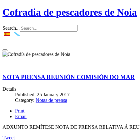
Cofradia de pescadores de Noia
Search...
NOTA PRENSA REUNIÓN COMISIÓN DO MAR
Details
Published: 25 January 2017
Category:
Notas de prensa
Print
Email
ADXUNTO REMÍTESE NOTA DE PRENSA RELATIVA Á REU
Tweet