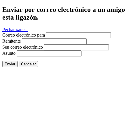
Enviar por correo electrónico a un amigo
esta ligazón.
Pechar xanela
Correo electrónico para
Remitente
Seu correo electrónico
Asunto
Enviar
Cancelar