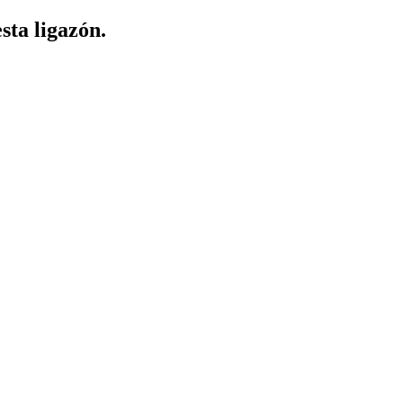
sta ligazón.