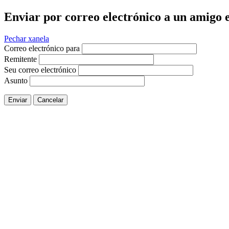
Enviar por correo electrónico a un amigo e
Pechar xanela
Correo electrónico para
Remitente
Seu correo electrónico
Asunto
Enviar
Cancelar